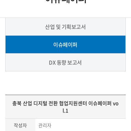
산업 및 기획보고서
이슈페이퍼
DX 동향 보고서
충북 산업 디지털 전환 협업지원센터 이슈페이퍼 vo
l.1
작성자
관리자