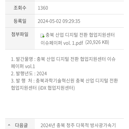
조회수
1360
등록일
2024-05-02 09:29:35
첨부파일
충북 산업 디지털 전환 협업지원센터
(20,926 KB)
이슈페이퍼 vol. 1.pdf
1. 발간물명 : 충북 산업 디지털 전환 협업지원센터 이슈
페이퍼 vol.1
2. 발행년도 : 2024
3. 발 행 처 : 충북과학기술혁신원 충북 산업 디지털 전환
협업지원센터 (iDX 협업지원센터)
다음글
2024년 충북 청주 다목적 방사광가속기