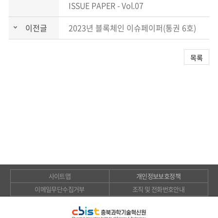
ISSUE PAPER - Vol.07
이전글
2023년 블록체인 이슈페이퍼(통권 6호)
목록
사이트맵
개인정보보호정책
이메일무단수집거부
조직 및 전화번호안내