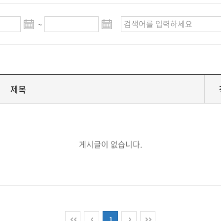
~
제목
게시글이 없습니다.
1