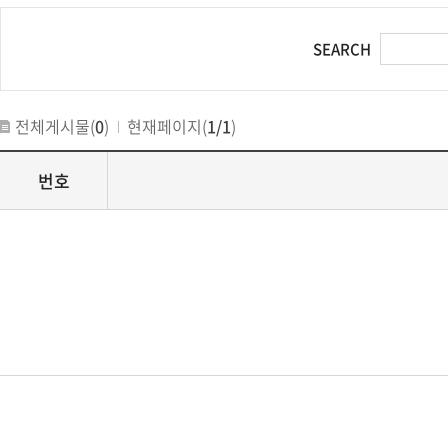
SEARCH
전체게시물(
0
)
현재페이지(
1/1
)
번호