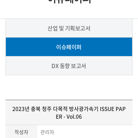
산업 및 기획보고서
이슈페이퍼
DX 동향 보고서
2023년 충북 청주 다목적 방사광가속기 ISSUE PAP
ER - Vol.06
작성자
관리자