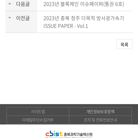
다음글
2023년 블록체인 이슈페이퍼(통권 6호)
이전글
2023년 충북 청주 다목적 방사광가속기
ISSUE PAPER - Vol.1
목록
사이트맵
개인정보보호정책
이메일무단수집거부
조직 및 전화번호안내