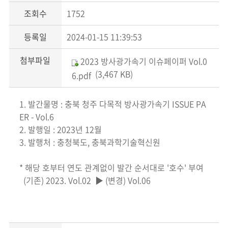
조회수
1752
등록일
2024-01-15 11:39:53
첨부파일
2023 방사광가속기 이슈페이퍼 Vol.0
(3,467 KB)
6.pdf
1. 발간물명 : 충북 청주 다목적 방사광가속기 ISSUE PA
ER - Vol.6
2. 발행일 : 2023년 12월
3. 발행처 : 충청북도, 충북과학기술혁신원
* 해당 호부터 연도 관계없이 발간 순서대로 '호수' 부여
(기존) 2023. Vol.02 ▶ (변경) Vol.06