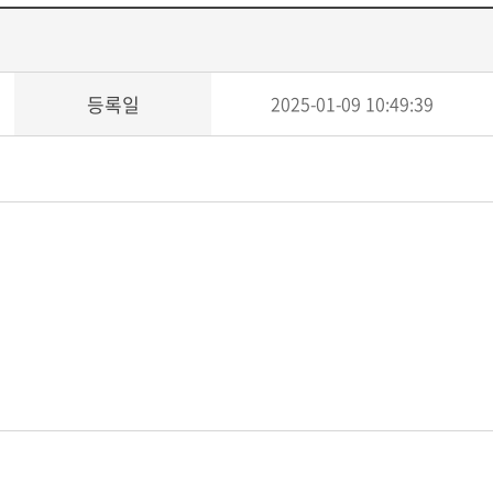
등록일
2025-01-09 10:49:39