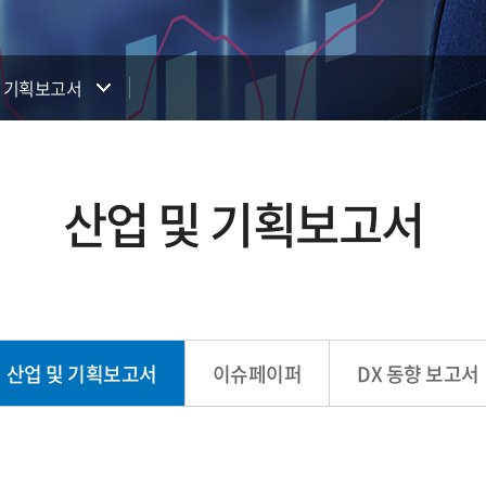
및 기획보고서
산업 및 기획보고서
산업 및 기획보고서
이슈페이퍼
DX 동향 보고서