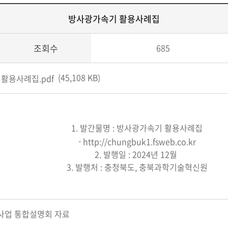
방사광가속기 활용사례집
조회수
685
(45,108 KB)
활용사례집.pdf
1. 발간물명 : 방사광가속기 활용사례집
-
http://chungbuk1.fsweb.co.kr
2. 발행일 : 2024년 12월
3. 발행처 : 충청북도, 충북과학기술혁신원
원사업 통합설명회 자료