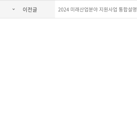
이전글
2024 미래산업분야 지원사업 통합설명