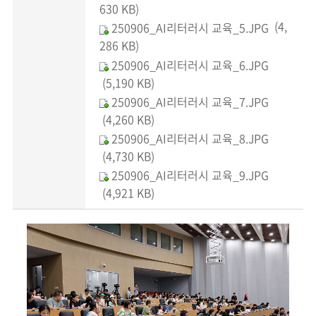
630 KB)
(4,
250906_AI리터러시 교육_5.JPG
286 KB)
250906_AI리터러시 교육_6.JPG
(5,190 KB)
250906_AI리터러시 교육_7.JPG
(4,260 KB)
250906_AI리터러시 교육_8.JPG
(4,730 KB)
250906_AI리터러시 교육_9.JPG
(4,921 KB)