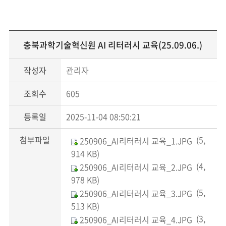
충북과학기술혁신원 AI 리터러시 교육(25.09.06.)
작성자
관리자
조회수
605
등록일
2025-11-04 08:50:21
첨부파일
(5,
250906_AI리터러시 교육_1.JPG
914 KB)
(4,
250906_AI리터러시 교육_2.JPG
978 KB)
(5,
250906_AI리터러시 교육_3.JPG
513 KB)
(3,
250906_AI리터러시 교육_4.JPG