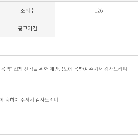
조회수
126
공고기간
-
운영 용역" 업체 선정을 위한 제안공모에 응하여 주셔서 감사드리며
모에 응하여 주셔서 감사드리며