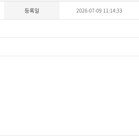
등록일
2026-07-09 11:14:33