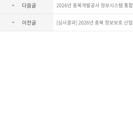
다음글
2026년 충북개발공사 정보시스템 통합
이전글
[심사결과] 2026년 충북 정보보호 산