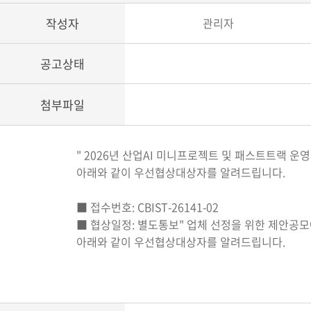
작성자
관리자
공고상태
첨부파일
" 2026년 산업AI 미니프로젝트 및 패스트트랙 
아래와 같이 우선협상대상자를 알려드립니다.
■ 접수번호: CBIST-26141-02
■ 협상일정: 별도통보" 업체 선정을 위한 제안공
아래와 같이 우선협상대상자를 알려드립니다.