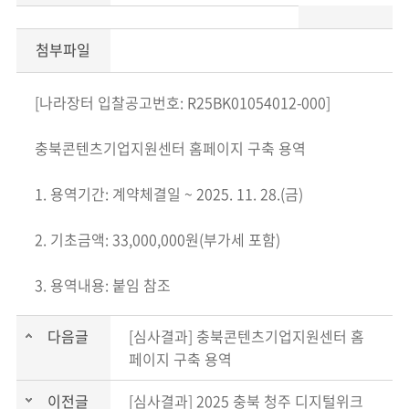
첨부파일
[나라장터 입찰공고번호: R25BK01054012-000]
충북콘텐츠기업지원센터 홈페이지 구축 용역
1. 용역기간: 계약체결일 ~ 2025. 11. 28.(금)
2. 기초금액: 33,000,000원(부가세 포함)
3. 용역내용: 붙임 참조
다음글
[심사결과] 충북콘텐츠기업지원센터 홈
페이지 구축 용역
이전글
[심사결과] 2025 충북 청주 디지털위크