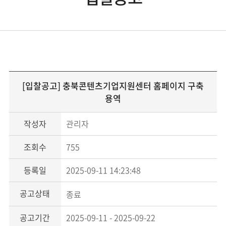
[입찰공고] 충북콘텐츠기업지원센터 홈페이지 구축
용역
작성자
관리자
조회수
755
등록일
2025-09-11 14:23:48
공고상태
종료
공고기간
2025-09-11 - 2025-09-22