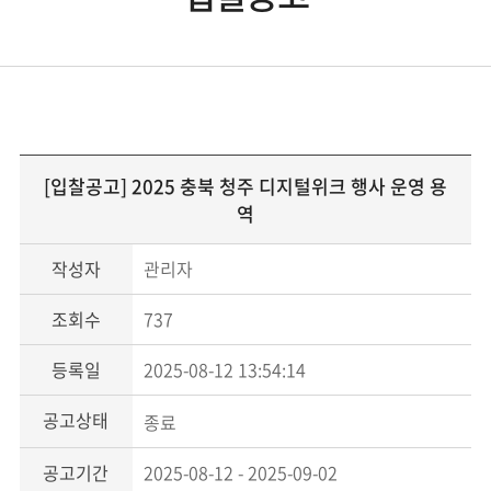
[입찰공고] 2025 충북 청주 디지털위크 행사 운영 용
역
작성자
관리자
조회수
737
등록일
2025-08-12 13:54:14
공고상태
종료
공고기간
2025-08-12 - 2025-09-02