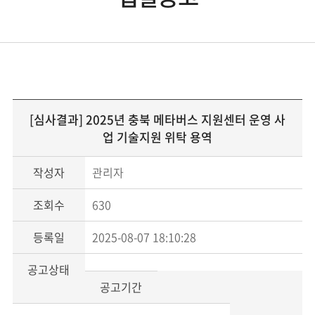
[심사결과] 2025년 충북 메타버스 지원센터 운영 사
업 기술지원 위탁 용역
작성자
관리자
조회수
630
등록일
2025-08-07 18:10:28
공고상태
공고기간