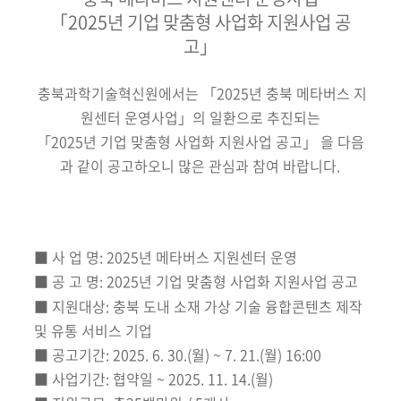
「2025년 기업 맞춤형 사업화 지원사업 공
고」
충북과학기술혁신원에서는 「2025년 충북 메타버스 지
원센터 운영사업」의 일환으로 추진되는
「2025년 기업 맞춤형 사업화 지원사업 공고」 을 다음
과 같이 공고하오니 많은 관심과 참여 바랍니다.
■ 사 업 명: 2025년 메타버스 지원센터 운영
■ 공 고 명: 2025년 기업 맞춤형 사업화 지원사업 공고
■ 지원대상: 충북 도내 소재 가상 기술 융합콘텐츠 제작
및 유통 서비스 기업
■ 공고기간: 2025. 6. 30.(월) ~ 7. 21.(월) 16:00
■ 사업기간: 협약일 ~ 2025. 11. 14.(월)