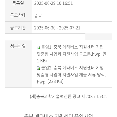
등록일
2025-06-29 10:16:51
공고상태
종료
공고기간
2025-06-30 - 2025-07-21
첨부파일
붙임1. 충북 메타버스 지원센터 기업
(9
맞춤형 사업화 지원사업 공고문.hwp
1 KB)
붙임2. 충북 메타버스 지원센터 기업
맞춤형 사업화 지원사업 제출 서류 양식.
(223 KB)
hwp
(재)충북과학기술혁신원 공고 제2025-153호
충북 메타버스 지원센터 운영사업