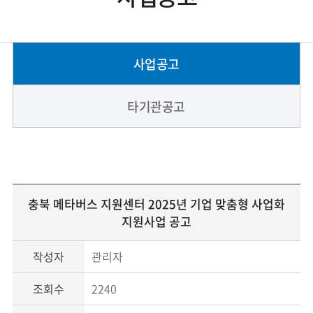
사업공고
타기관공고
충북 메타버스 지원센터 2025년 기업 맞춤형 사업화
지원사업 공고
작성자
관리자
조회수
2240