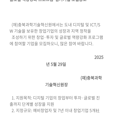
(재)충북과학기술혁신원에서는 도내 디지털 및 ICT/S
W 기술을 보유한 창업기업의 성장과 지역 정착을
조성하기 위한 창업·투자 및 글로벌 역량강화 프로그램
에 참여할 기업을 모집하오니, 많은 참여 바랍니다.
2025
년 5월 29일
(재)충북과학
기술혁신원장
1. 지원목적: 디지털 기업의 창업부터 투자·글로벌 진
출까지 단계별 성장을 지원
2. 지정규모: 예비창업자 및 7년 이내 창업기업 5개社