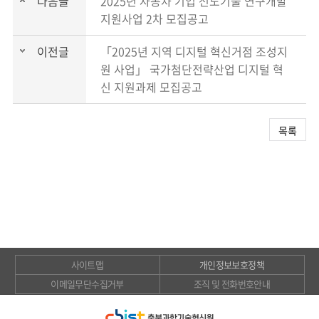
다음글
2025년 자동차 기업 선도기술 연구개발
지원사업 2차 모집공고
이전글
「2025년 지역 디지털 혁신거점 조성지
원 사업」 국가첨단전략산업 디지털 혁
신 지원과제 모집공고
목록
사이트맵
개인정보보호정책
이메일무단수집거부
조직 및 전화번호안내