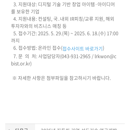
3. 지원대상: 디지털 기술 기반 창업 아이템·아이디어
를 보유한 기업
4. 지원내용: 컨설팅, 국․내외 IR피칭/교류 지원, 해외
투자자와의 비즈니스 매칭 등
5. 접수기간: 2025. 5. 29.(목) ~ 2025. 6. 18.(수) 17:00
까지
6. 접수방법: 온라인 접수(
)
접수사이트 바로가기
7. 문 의 처: 사업담당자(043-931-2965 / lrkwon@c
bist.or.kr)
※ 자세한 사항은 첨부파일을 참고하시기 바랍니다.