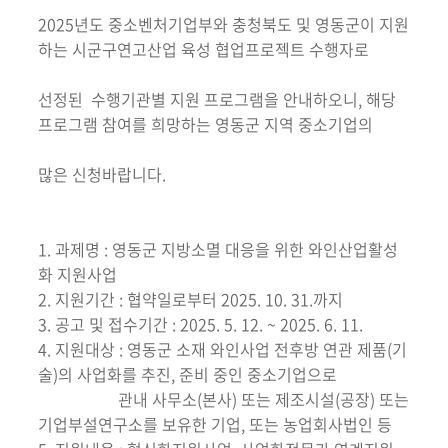
2025년도 중소벤처기업부와 충청북도 및 영동군이 지원
하는 시군구연고산업 육성 협업프로젝트 수행자로
선정된 수행기관별 지원 프로그램을 안내하오니, 해당
프로그램 참여를 희망하는 영동군 지역 중소기업의
많은 신청바랍니다.
1. 과제명 : 영동군 지방소멸 대응을 위한 와인산업활성
화 지원사업
2. 지원기간 : 협약일로부터 2025. 10. 31.까지
3. 공고 및 접수기간 : 2025. 5. 12. ~ 2025. 6. 11.
4. 지원대상 : 영동군 소재 와인사업 전후방 연관 제품(기
술)의 사업화를 추진, 준비 중인 중소기업으로
관내 사무소(본사) 또는 제조시설(공장) 또는
기업부설연구소를 보유한 기업, 또는 농업회사법인 등