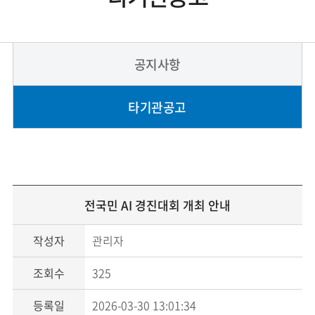
공지사항
타기관공고
전국민 AI 경진대회 개최 안내
작성자
관리자
조회수
325
등록일
2026-03-30 13:01:34