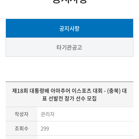
공지사항
타기관공고
제18회 대통령배 아마추어 이스포츠 대회 - (충북) 대
표 선발전 참가 선수 모집
작성자
관리자
조회수
299