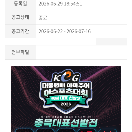
등록일
2026-06-29 18:54:51
공고상태
종료
공고기간
2026-06-22 - 2026-07-16
첨부파일