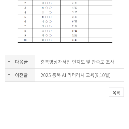
다음글
충북영상자서전 인지도 및 만족도 조사
이전글
2025 충북 AI 리터러시 교육(9,10월)
목록