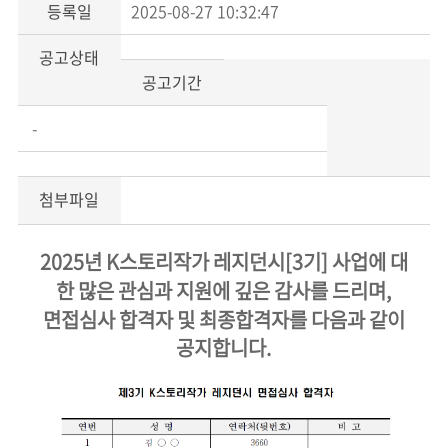
등록일
2025-08-27 10:32:47
공고상태
공고기간
-
첨부파일
2025년 K스토리작가 레지던시[3기] 사업에 대
한 많은 관심과 지원에 깊은 감사를 드리며,
면접심사 합격자 및 최종합격자를 다음과 같이
공지합니다.