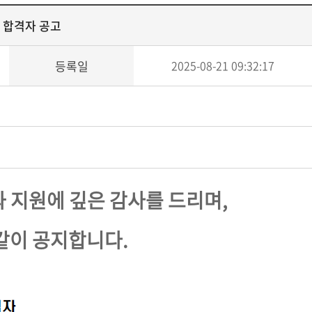
 합격자 공고
등록일
2025-08-21 09:32:17
과 지원에 깊은 감사를 드리며,
같이 공지합니다.