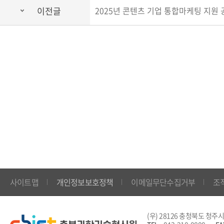
이전글
2025년 콘텐츠 기업 통합마케팅 지원 
사이트맵
개인정보보호정책
이메일무단수집거부
조
(우) 28126 충청북도 청주시