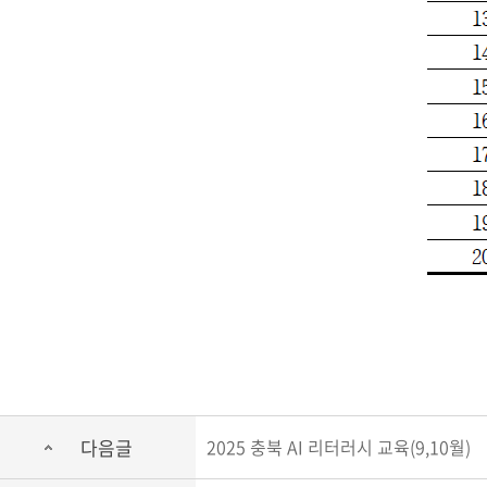
다음글
2025 충북 AI 리터러시 교육(9,10월)