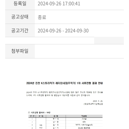
등록일
2024-09-26 17:00:41
공고상태
종료
공고기간
2024-09-26 - 2024-09-30
첨부파일