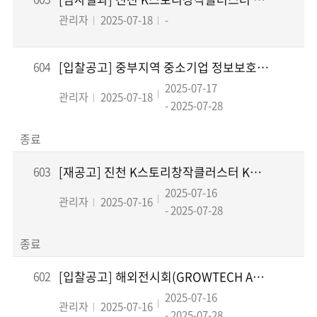
관리자
2025-07-18
-
604
[입찰공고] 중부지역 중소기업 정보보호 서비스 및 전문교육 지원 용역 입찰공고
2025-07-17
관리자
2025-07-18
- 2025-07-28
종료
603
[재공고] 진천 K스토리창작클러스터 K스토리 사업화 비즈매칭 운영 위탁 용역
2025-07-16
관리자
2025-07-16
- 2025-07-28
종료
602
[입찰공고] 해외전시회(GROWTECH ANTALYA 2025) 옥천 묘목관 설치 및 운영...
2025-07-16
관리자
2025-07-16
- 2025-07-28