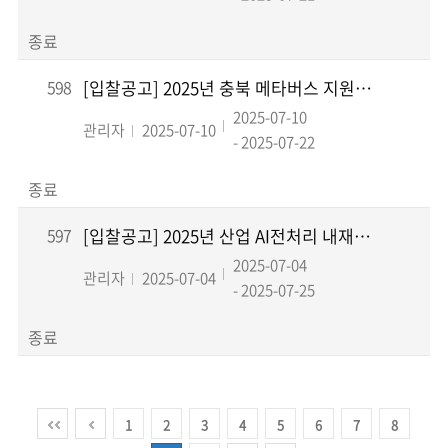
종료
598
[입찰공고] 2025년 충북 메타버스 지원센터 운영 사업 기술지원 위탁 용역 입찰공고
2025-07-10
관리자
2025-07-10
- 2025-07-22
종료
597
[입찰공고] 2025년 산업 AI전처리 내재화 컨설팅 운영 용역
2025-07-04
관리자
2025-07-04
- 2025-07-25
종료
1
2
3
4
5
6
7
8