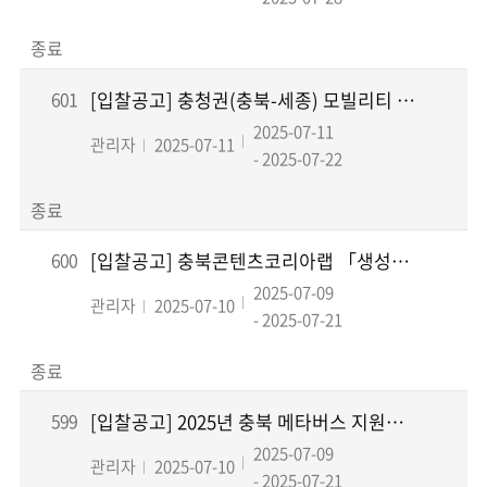
종료
601
[입찰공고] 충청권(충북-세종) 모빌리티 사업 추진전략 기획 연구용역
2025-07-11
관리자
2025-07-11
- 2025-07-22
종료
600
[입찰공고] 충북콘텐츠코리아랩 「생성형AI활용 스토리x오디오」교육과정 위탁운영 용역 입찰공...
2025-07-09
관리자
2025-07-10
- 2025-07-21
종료
599
[입찰공고] 2025년 충북 메타버스 지원센터 운영 사업 캠퍼스 운영 용역 입찰공고
2025-07-09
관리자
2025-07-10
- 2025-07-21