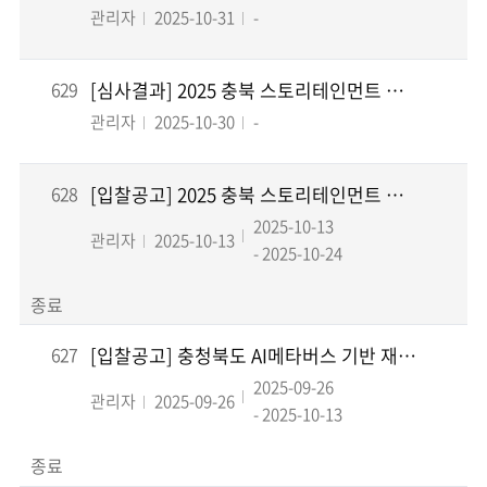
관리자
2025-10-31
-
629
[심사결과] 2025 충북 스토리테인먼트 산업육성 실태조사 및 전략수립 용역
관리자
2025-10-30
-
628
[입찰공고] 2025 충북 스토리테인먼트 산업육성 실태조사 및 전략수립 용역
2025-10-13
관리자
2025-10-13
- 2025-10-24
종료
627
[입찰공고] 충청북도 AI메타버스 기반 재난안전관리체계 강화사업 성과분석 및 신규사업 기획...
2025-09-26
관리자
2025-09-26
- 2025-10-13
종료