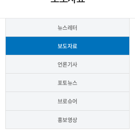
뉴스레터
보도자료
언론기사
포토뉴스
브로슈어
홍보영상