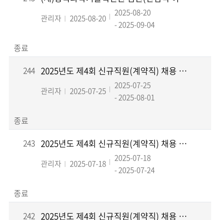
2025-08-20
관리자
2025-08-20
- 2025-09-04
종료
244
2025년도 제4회 신규직원(계약직) 채용 재공고 면접전형 결과 및 최종합격자 공고
2025-07-25
관리자
2025-07-25
- 2025-08-01
종료
243
2025년도 제4회 신규직원(계약직) 채용 재공고 인적성검사 결과 및 면접전형 시행계획 공...
2025-07-18
관리자
2025-07-18
- 2025-07-24
종료
242
2025년도 제4회 신규직원(계약직) 채용 재공고 서류전형 결과 및 인적성검사 시행 계획