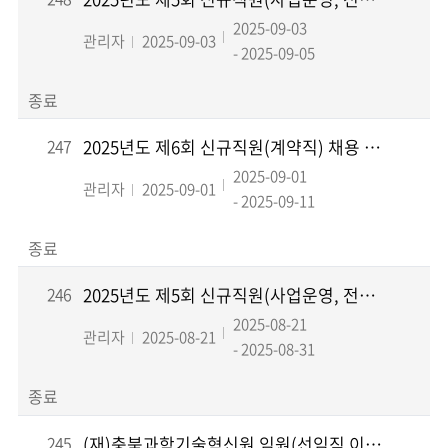
2025-09-03
관리자
2025-09-03
- 2025-09-05
종료
247
2025년도 제6회 신규직원(계약직) 채용 공고
2025-09-01
관리자
2025-09-01
- 2025-09-11
종료
246
2025년도 제5회 신규직원(사업운영, 전산) 채용 공고
2025-08-21
관리자
2025-08-21
- 2025-08-31
종료
245
(재)충북과학기술혁신원 임원(선임직 이사) 공개모집 공고