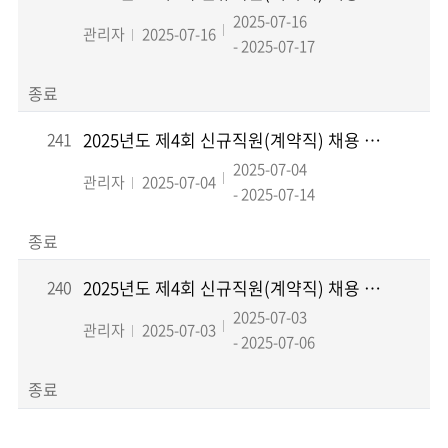
2025-07-16
관리자
2025-07-16
- 2025-07-17
종료
241
2025년도 제4회 신규직원(계약직) 채용 재공고
2025-07-04
관리자
2025-07-04
- 2025-07-14
종료
240
2025년도 제4회 신규직원(계약직) 채용 면접전형 결과 및 최종합격자 공고
2025-07-03
관리자
2025-07-03
- 2025-07-06
종료