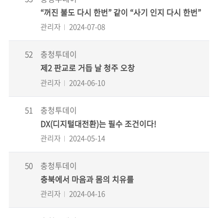
“꺼진 불도 다시 한번” 같이 “사기 인지 다시 한번”
관리자
2024-07-08
52
충청투데이
제2 판교로 거듭 날 청주 오창
관리자
2024-06-10
51
충청투데이
DX(디지털대전환)는 필수 조건이다!
관리자
2024-05-14
50
충청투데이
충북에서 마음과 몸의 치유를
관리자
2024-04-16