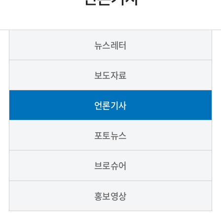
뉴스레터
보도자료
언론기사
포토뉴스
브로슈어
홍보영상