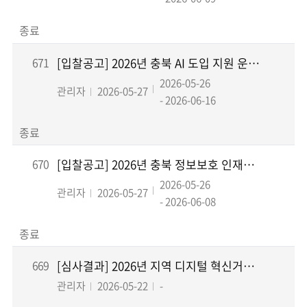
종료
671
[입찰공고] 2026년 충북 AI 도입 지원 운영 용역(재입찰)
2026-05-26
관리자
2026-05-27
- 2026-06-16
종료
670
[입찰공고] 2026년 충북 정보보호 인재양성 교육 용역
2026-05-26
관리자
2026-05-27
- 2026-06-08
종료
669
[심사결과] 2026년 지역 디지털 혁신거점 조성지원 사업 디지털 기업 창업·투자 및 글로...
관리자
2026-05-22
-