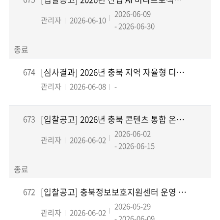
2026-06-09
관리자
2026-06-10
- 2026-06-30
종료
674
[심사결과] 2026년 충북 지역 자율형 디지털 혁신프로젝트 중장기 로드맵 수립 및 후속사...
관리자
2026-06-08
-
673
[입찰공고] 2026년 충북 콘텐츠 통합 온라인 플랫폼 구축 용역
2026-06-02
관리자
2026-06-02
- 2026-06-15
종료
672
[입찰공고] 충북정보보호지원센터 운영 지원 용역
2026-05-29
관리자
2026-06-02
- 2026-06-09