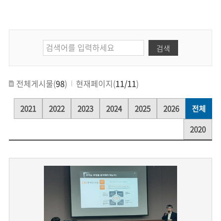
검색
전체게시물(
98
)
현재페이지(
11/11
)
2021
2022
2023
2024
2025
2026
전체
2020