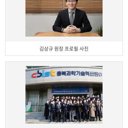
김상규 원장 프로필 사진