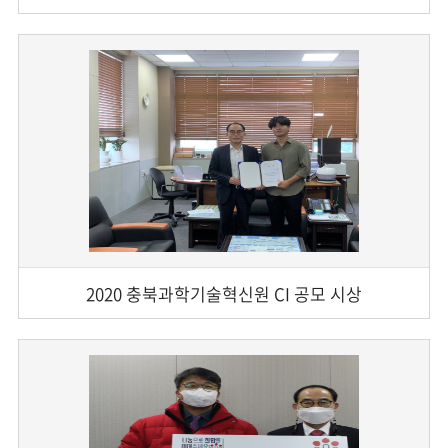
2020 충북과학기술혁신원 CI 공모 시상