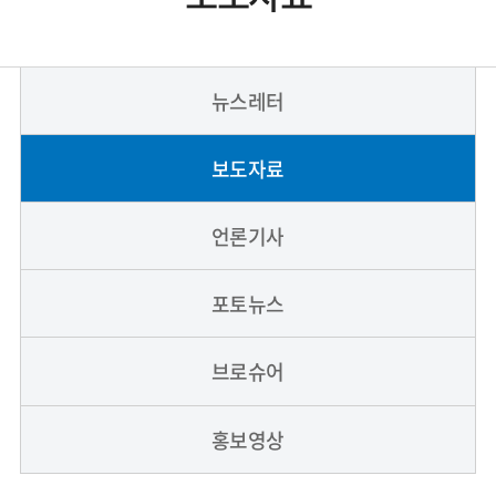
뉴스레터
보도자료
언론기사
포토뉴스
브로슈어
홍보영상