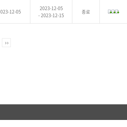
2023-12-05
2023-12-05
종료
- 2023-12-15