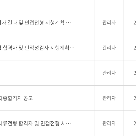
2024년도 제1회 신규직원(정규직) 채용 인적성검사 결과 및 면접전형 시행계획 공고
관리자
2024년도 제1회 신규직원(정규직) 채용 서류전형 합격자 및 인적성검사 시행계획 공고
관리자
관리자
 최종합격자 공고
관리자
2023년도 제5회 신규직원(계약직) 채용 재공고 서류전형 합격자 및 면접전형 시행계획 공...
관리자