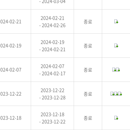
- 2024-03-04
2024-02-21
2024-02-21
종료
- 2024-02-26
2024-02-19
2024-02-19
종료
- 2024-02-21
2024-02-07
2024-02-07
종료
- 2024-02-17
2023-12-22
2023-12-22
종료
- 2023-12-28
2023-12-18
2023-12-18
종료
- 2023-12-22