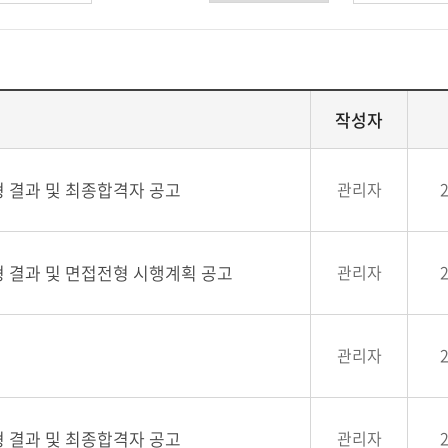
작성자
형 결과 및 최종합격자 공고
관리자
형 결과 및 면접전형 시행계획 공고
관리자
관리자
형 결과 및 최종합격자 공고
관리자