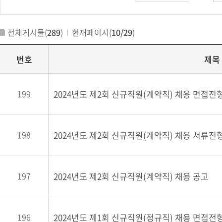
전체게시물(
289
)
현재페이지(
10/29
)
번호
제목
199
2024년도 제2회 신규직원(계약직) 채용 면접전
198
2024년도 제2회 신규직원(계약직) 채용 서류전
197
2024년도 제2회 신규직원(계약직) 채용 공고
196
2024년도 제1회 신규직원(정규직) 채용 면접전