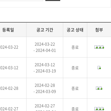
등록일
공고 기간
공고 상태
첨부
2024-03-22
2024-03-22
종료
- 2024-04-01
2024-03-12
2024-03-12
종료
- 2024-03-19
2024-02-28
2024-02-28
종료
- 2024-03-09
2024-02-27
2024-02-27
종료