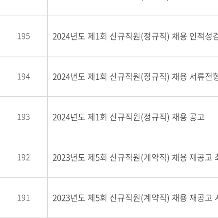
195
194
193
2024년도 제1회 신규직원(정규직) 채용 공고
192
2023년도 제5회 신규직원(계약직) 채용 재공고
191