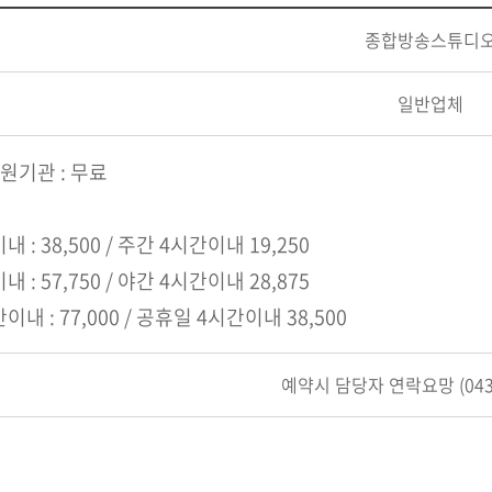
종합방송스튜디
일반업체
원기관 : 무료
 : 38,500 / 주간 4시간이내 19,250
 : 57,750 / 야간 4시간이내 28,875
내 : 77,000 / 공휴일 4시간이내 38,500
예약시 담당자 연락요망 (043-2