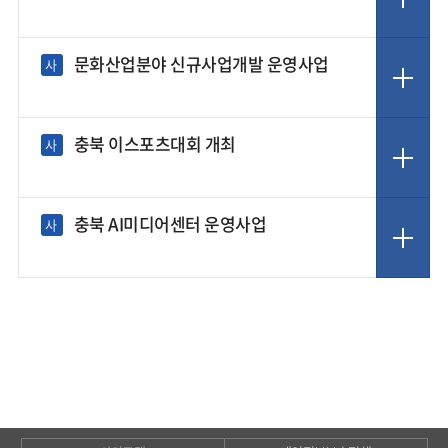
문화산업분야 신규사업개발 운영사업
사
충북 이스포츠대회 개최
사
충북 AI미디어센터 운영사업
사