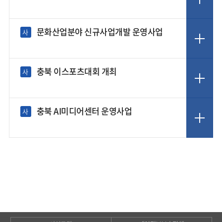
문화산업분야 신규사업개발 운영사업
사
충북 이스포츠대회 개최
사
충북 AI미디어센터 운영사업
사