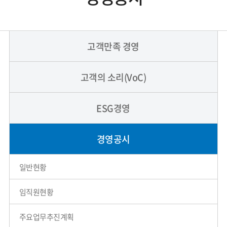
고객만족 경영
고객의 소리(VoC)
ESG경영
경영공시
일반현황
임직원현황
주요업무추진계획