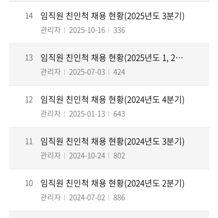
14
임직원 친인척 채용 현황(2025년도 3분기)
관리자
2025-10-16
336
13
임직원 친인척 채용 현황(2025년도 1, 2분기)
관리자
2025-07-03
424
12
임직원 친인척 채용 현황(2024년도 4분기)
관리자
2025-01-13
643
11
임직원 친인척 채용 현황(2024년도 3분기)
관리자
2024-10-24
802
10
임직원 친인척 채용 현황(2024년도 2분기)
관리자
2024-07-02
886