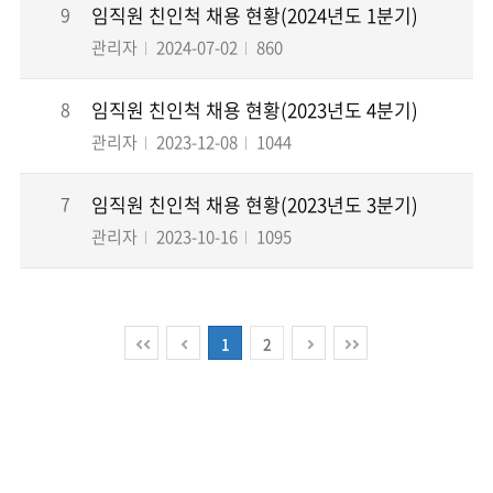
9
임직원 친인척 채용 현황(2024년도 1분기)
관리자
2024-07-02
860
8
임직원 친인척 채용 현황(2023년도 4분기)
관리자
2023-12-08
1044
7
임직원 친인척 채용 현황(2023년도 3분기)
관리자
2023-10-16
1095
1
2