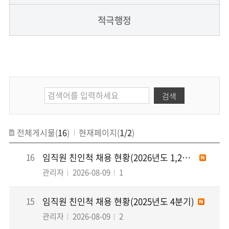
적극행정
검색
전체게시물(
16
)
현재페이지(
1/2
)
16
임직원 친인척 채용 현황(2026년도 1,2분기)
관리자
2026-08-09
1
15
임직원 친인척 채용 현황(2025년도 4분기)
관리자
2026-08-09
2