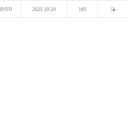
관리자
2025-10-29
185