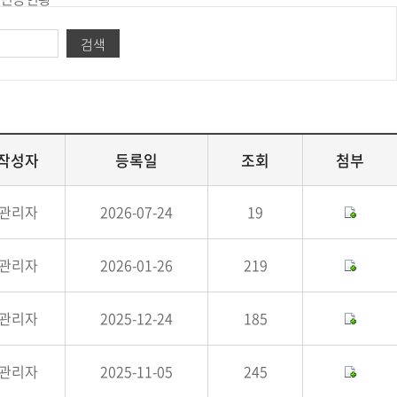
검색
작성자
등록일
조회
첨부
관리자
2026-07-24
19
관리자
2026-01-26
219
관리자
2025-12-24
185
관리자
2025-11-05
245