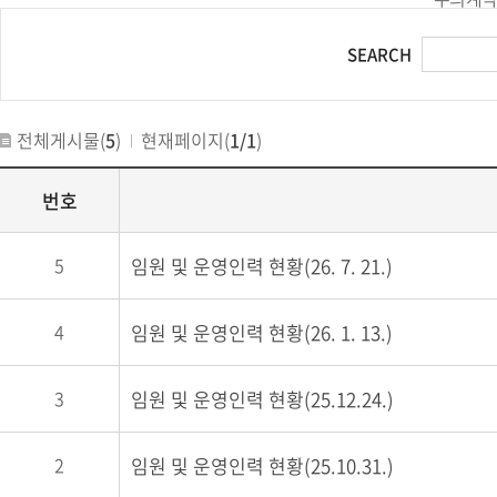
SEARCH
전체게시물(
5
)
현재페이지(
1/1
)
번호
5
임원 및 운영인력 현황(26. 7. 21.)
4
임원 및 운영인력 현황(26. 1. 13.)
3
임원 및 운영인력 현황(25.12.24.)
2
임원 및 운영인력 현황(25.10.31.)