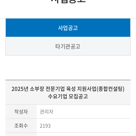
사업공고
타기관공고
2025년 소부장 전문기업 육성 지원사업(종합컨설팅)
수요기업 모집공고
작성자
관리자
조회수
2193