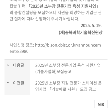
진을 위해
「2025년 소부장 전문기업 육성 지원사업」
의 종합컨설팅을 모집하오니 지원을 희망하는 기업은 관
련 절차에 따라 신청하여 주시기 바랍니다.
2025. 5. 19.
(재)충북과학기술혁신원장
사업신청 링크: http://bizon.cbist.or.kr/announcem
ent/83980
다음글
2025년 소부장 전문기업 육성 지원사업
(기술사업화)모집공고
이전글
2025년 소부장 지원 전문가 스테이션 운
영사업 「기술애로 지원」 모집 공고
목록