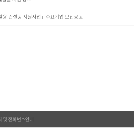
 활용 컨설팅 지원사업」수요기업 모집공고
직 및 전화번호안내