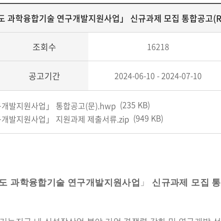
도 과학융합기술 연구개발지원사업」 신규과제 모집 통합공고(R&D
조회수
16218
공고기간
2024-06-10 - 2024-07-10
(235 KB)
구개발지원사업」 통합공고(문).hwp
(949 KB)
구개발지원사업」 지원과제 제출서류.zip
」
4년도 과학융합기술 연구개발지원사업
신규과제 모집 통