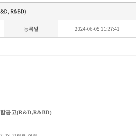
, R&BD)
등록일
2024-06-05 11:27:41
합공고(R&D,R&BD)