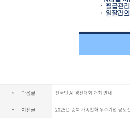
다음글
전국민 AI 경진대회 개최 안내
이전글
2025년 충북 가족친화 우수기업 공모