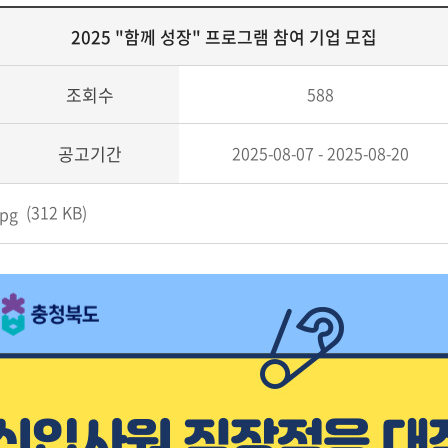
2025 "함께 성장" 프로그램 참여 기업 모집
조회수
588
공고기간
2025-08-07 - 2025-08-20
(312 KB)
pg