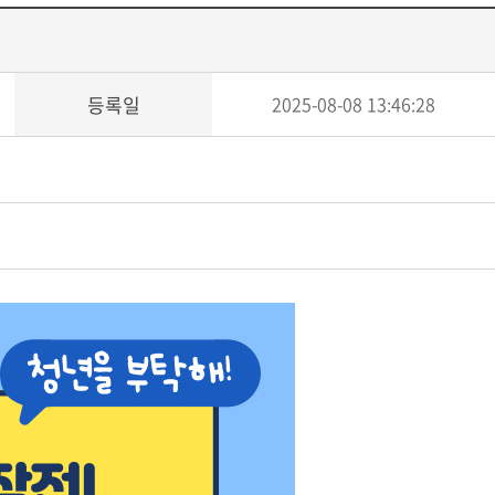
등록일
2025-08-08 13:46:28